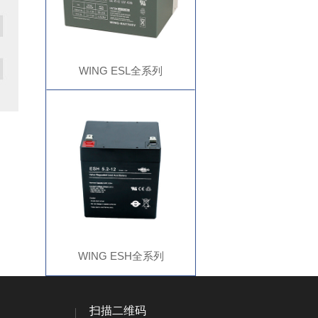
WING ESL全系列
WING ESH全系列
扫描二维码