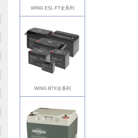
WING ESL-FT全系列
WING BTX全系列