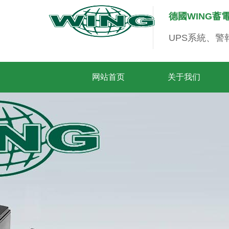
德國WING蓄
UPS系統、
网站首页
关于我们