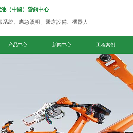
電池（中國）營銷中心
警報系統、應急照明、醫療設備、機器人
产品中心
新闻中心
工程案例