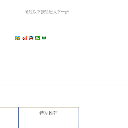
通过以下按钮进入下一步
特别推荐