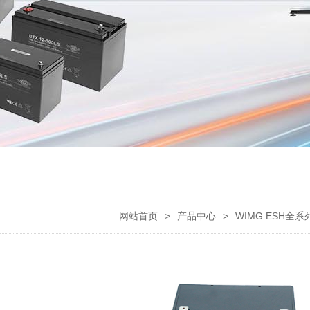
网站首页
>
产品中心
>
WIMG ESH全系