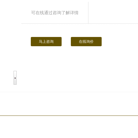
可在线通过咨询了解详情
马上咨询
在线询价