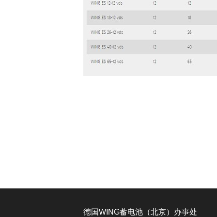
德国WING蓄电池（北京）办事处