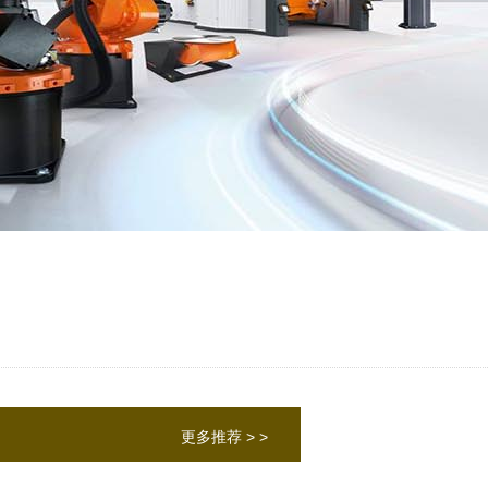
更多推荐 > >