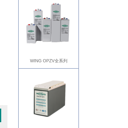
WING OPZV全系列